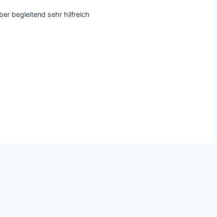
er begleitend sehr hilfreich