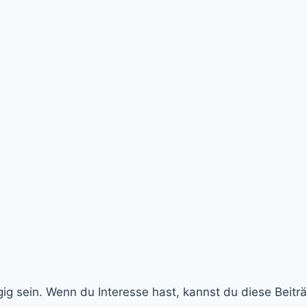
g sein. Wenn du Interesse hast, kannst du diese Beiträ