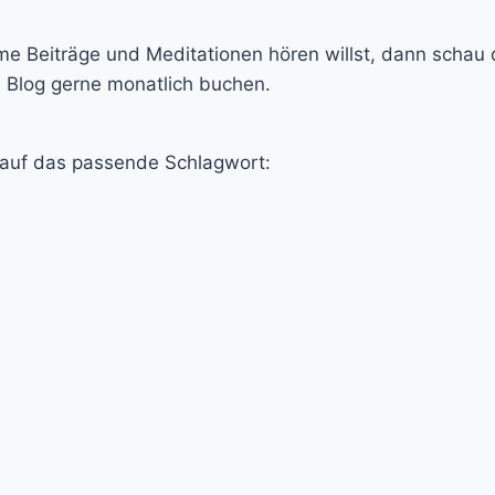
e Beiträge und Meditationen hören willst, dann schau 
n Blog gerne monatlich buchen.
 auf das passende Schlagwort: