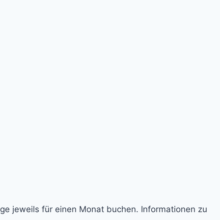
ge jeweils für einen Monat buchen. Informationen zu