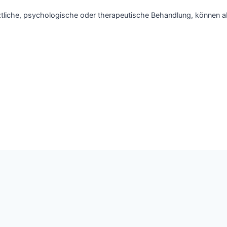
ztliche, psychologische oder therapeutische Behandlung, können ab