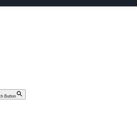
ch Button