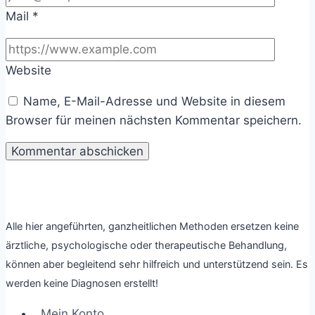
Mail
*
Website
Name, E-Mail-Adresse und Website in diesem
Browser für meinen nächsten Kommentar speichern.
Alle hier angeführten, ganzheitlichen Methoden ersetzen keine
ärztliche, psychologische oder therapeutische Behandlung,
können aber begleitend sehr hilfreich und unterstützend sein. Es
werden keine Diagnosen erstellt!
Mein Konto