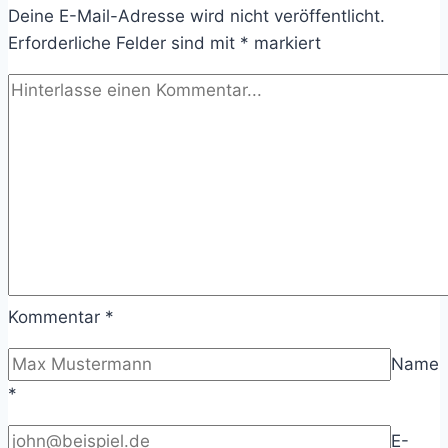
Deine E-Mail-Adresse wird nicht veröffentlicht.
Erforderliche Felder sind mit
*
markiert
Kommentar
*
Name
*
E-