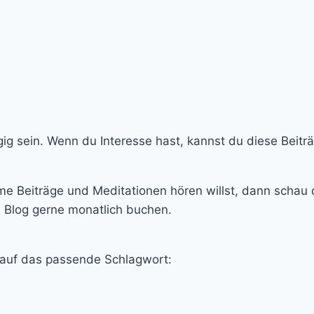
g sein. Wenn du Interesse hast, kannst du diese Beiträ
e Beiträge und Meditationen hören willst, dann schau 
n Blog gerne monatlich buchen.
 auf das passende Schlagwort: