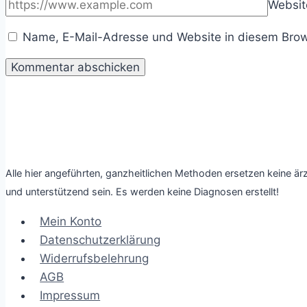
Websit
Name, E-Mail-Adresse und Website in diesem Brow
Alle hier angeführten, ganzheitlichen Methoden ersetzen keine är
und unterstützend sein. Es werden keine Diagnosen erstellt!
Mein Konto
Datenschutzerklärung
Widerrufsbelehrung
AGB
Impressum