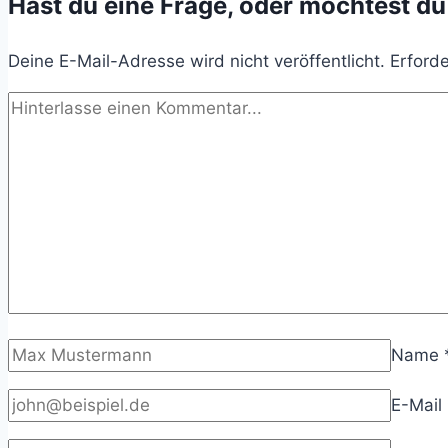
Hast du eine Frage, oder möchtest du
Deine E-Mail-Adresse wird nicht veröffentlicht.
Erforde
Name
E-Mail