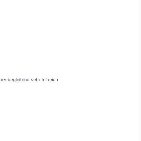
er begleitend sehr hilfreich